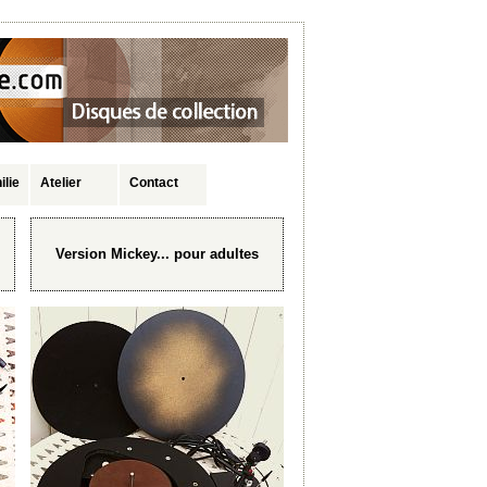
ilie
Atelier
Contact
Version Mickey... pour adultes